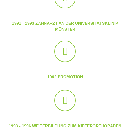
1991 - 1993 ZAHNARZT AN DER UNIVERSITÄTSKLINIK
MÜNSTER
1992 PROMOTION
1993 - 1996 WEITERBILDUNG ZUM KIEFERORTHOPÄDEN