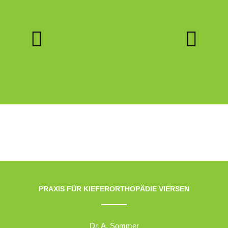
PRAXIS FÜR KIEFERORTHOPÄDIE VIERSEN
Dr. A. Sommer