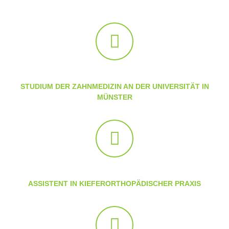
STUDIUM DER ZAHNMEDIZIN AN DER UNIVERSITÄT IN
MÜNSTER
ASSISTENT IN KIEFERORTHOPÄDISCHER PRAXIS