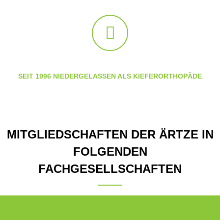
SEIT 1996 NIEDERGELASSEN ALS KIEFERORTHOPÄDE
MITGLIEDSCHAFTEN DER ÄRTZE IN
FOLGENDEN
FACHGESELLSCHAFTEN